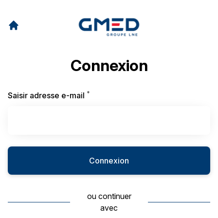
Connexion
*
Requis
Saisir adresse e-mail
Connexion
ou continuer
avec