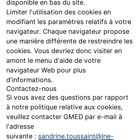
disponible en bas du site.
Limiter l'utilisation des cookies en
modifiant les paramètres relatifs à votre
navigateur. Chaque navigateur propose
une manière différente de restreindre les
cookies. Vous devriez donc visiter en
amont le menu d'aide de votre
navigateur Web pour plus
d'informations.
Contactez-nous
Si vous avez des questions par rapport
à notre politique relative aux cookies,
veuillez contacter GMED par e-mail à
l'adresse
suivante :
sandrine.toussaint@lne-