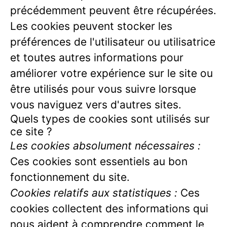
précédemment peuvent être récupérées.
Les cookies peuvent stocker les
préférences de l'utilisateur ou utilisatrice
et toutes autres informations pour
améliorer votre expérience sur le site ou
être utilisés pour vous suivre lorsque
vous naviguez vers d'autres sites.
Quels types de cookies sont utilisés sur
ce site ?
Les cookies absolument nécessaires :
Ces cookies sont essentiels au bon
fonctionnement du site.
Cookies relatifs aux statistiques :
Ces
cookies collectent des informations qui
nous aident à comprendre comment le