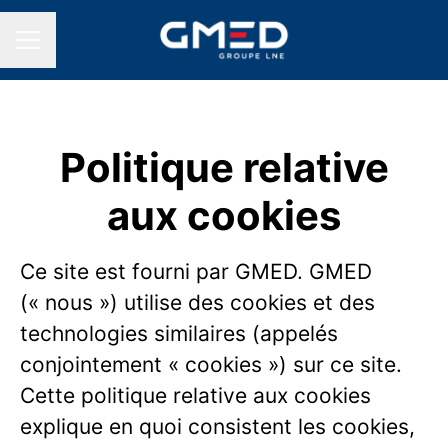
MENU CARRIÈRE
Politique relative
aux cookies
Ce site est fourni par GMED. GMED
(« nous ») utilise des cookies et des
technologies similaires (appelés
conjointement « cookies ») sur ce site.
Cette politique relative aux cookies
explique en quoi consistent les cookies,