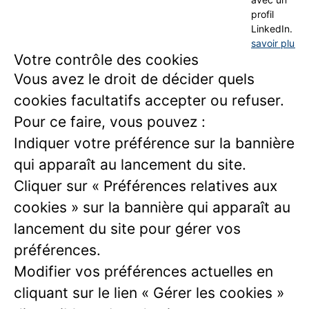
profil
LinkedIn.
En
savoir plus
Votre contrôle des cookies
Vous avez le droit de décider quels
cookies facultatifs accepter ou refuser.
Pour ce faire, vous pouvez :
Indiquer votre préférence sur la bannière
qui apparaît au lancement du site.
Cliquer sur « Préférences relatives aux
cookies » sur la bannière qui apparaît au
lancement du site pour gérer vos
préférences.
Modifier vos préférences actuelles en
cliquant sur le lien « Gérer les cookies »