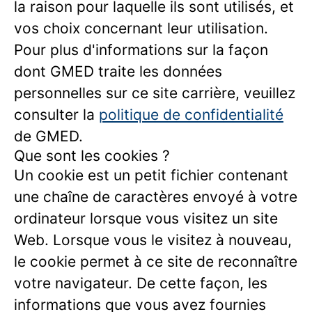
la raison pour laquelle ils sont utilisés, et
vos choix concernant leur utilisation.
Pour plus d'informations sur la façon
dont GMED traite les données
personnelles sur ce site carrière, veuillez
consulter la
politique de confidentialité
de GMED.
Que sont les cookies ?
Un cookie est un petit fichier contenant
une chaîne de caractères envoyé à votre
ordinateur lorsque vous visitez un site
Web. Lorsque vous le visitez à nouveau,
le cookie permet à ce site de reconnaître
votre navigateur. De cette façon, les
informations que vous avez fournies