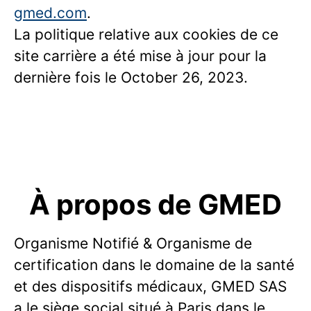
gmed.com
.
La politique relative aux cookies de ce
site carrière a été mise à jour pour la
dernière fois le October 26, 2023.
À propos de GMED
Organisme Notifié & Organisme de
certification dans le domaine de la santé
et des dispositifs médicaux, GMED SAS
a le siège social situé à Paris dans le