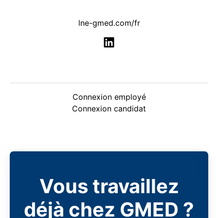
lne-gmed.com/fr
Connexion employé
Connexion candidat
Vous travaillez
déjà chez GMED ?