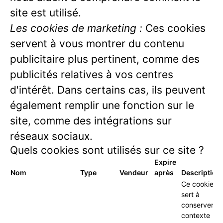
site est utilisé.
Les cookies de marketing :
Ces cookies
servent à vous montrer du contenu
publicitaire plus pertinent, comme des
publicités relatives à vos centres
d'intérêt. Dans certains cas, ils peuvent
également remplir une fonction sur le
site, comme des intégrations sur
réseaux sociaux.
Quels cookies sont utilisés sur ce site ?
Expire
Nom
Type
Vendeur
après
Description
Ce cookie
sert à
conserver le
contexte