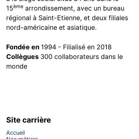
ème
15
arrondissement, avec un bureau
régional à Saint-Etienne, et deux filiales
nord-américaine et asiatique.
Fondée en
1994 - Filialisé en 2018
Collègues
300 collaborateurs dans le
monde
Site carrière
Accueil