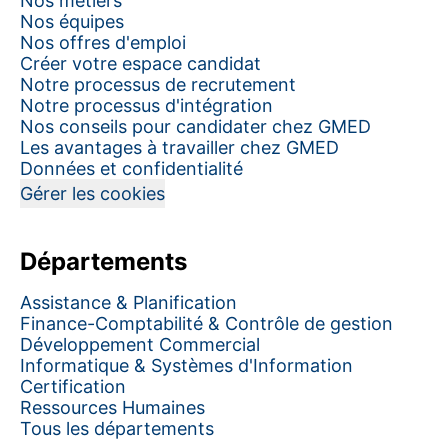
Nos métiers
Nos équipes
Nos offres d'emploi
Créer votre espace candidat
Notre processus de recrutement
Notre processus d'intégration
Nos conseils pour candidater chez GMED
Les avantages à travailler chez GMED
Données et confidentialité
Gérer les cookies
Départements
Assistance & Planification
Finance-Comptabilité & Contrôle de gestion
Développement Commercial
Informatique & Systèmes d'Information
Certification
Ressources Humaines
Tous les départements