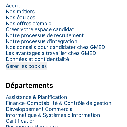
Accueil
Nos métiers
Nos équipes
Nos offres d'emploi
Créer votre espace candidat
Notre processus de recrutement
Notre processus d'intégration
Nos conseils pour candidater chez GMED
Les avantages à travailler chez GMED
Données et confidentialité
Gérer les cookies
Départements
Assistance & Planification
Finance-Comptabilité & Contrôle de gestion
Développement Commercial
Informatique & Systèmes d'Information
Certification
Ressources Humaines