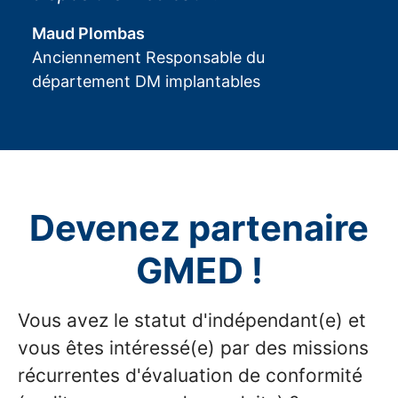
Maud Plombas
Anciennement Responsable du
département DM implantables
Devenez partenaire
GMED !
Vous avez le statut d'indépendant(e) et
vous êtes intéressé(e) par des missions
récurrentes d'évaluation de conformité