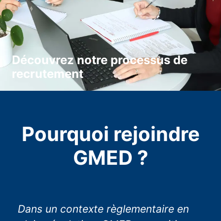
Découvrez notre processus de
recrutement
Pourquoi rejoindre
GMED ?
Dans un contexte règlementaire en