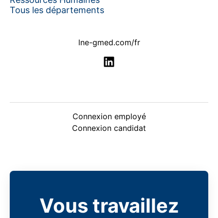
Tous les départements
lne-gmed.com/fr
Connexion employé
Connexion candidat
Vous travaillez