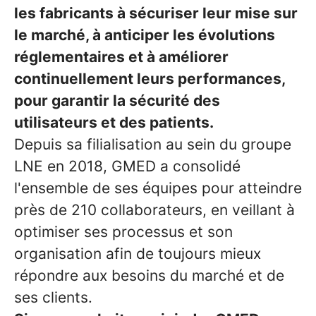
les fabricants à sécuriser leur mise sur
le marché, à anticiper les évolutions
réglementaires et à améliorer
continuellement leurs performances,
pour garantir la sécurité des
utilisateurs et des patients.
Depuis sa filialisation au sein du groupe
LNE en 2018, GMED a consolidé
l'ensemble de ses équipes pour atteindre
près de 210 collaborateurs, en veillant à
optimiser ses processus et son
organisation afin de toujours mieux
répondre aux besoins du marché et de
ses clients.