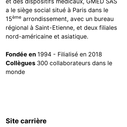
et des dispositifs médicaux, GMED SAS
a le siège social situé à Paris dans le
ème
15
arrondissement, avec un bureau
régional à Saint-Etienne, et deux filiales
nord-américaine et asiatique.
Fondée en
1994 - Filialisé en 2018
Collègues
300 collaborateurs dans le
monde
Site carrière