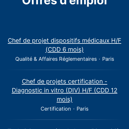
Offres d'emploi
Chef de projet dispositifs médicaux H/F
(CDD 6 mois)
Qualité & Affaires Réglementaires
·
Paris
Chef de projets certification -
Diagnostic in vitro (DIV) H/F (CDD 12
mois)
Certification
·
Paris