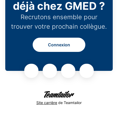
déjà chez GMED ?
Recrutons ensemble pour
trouver votre prochain collègue.
Connexion
Site carrière
de Teamtailor