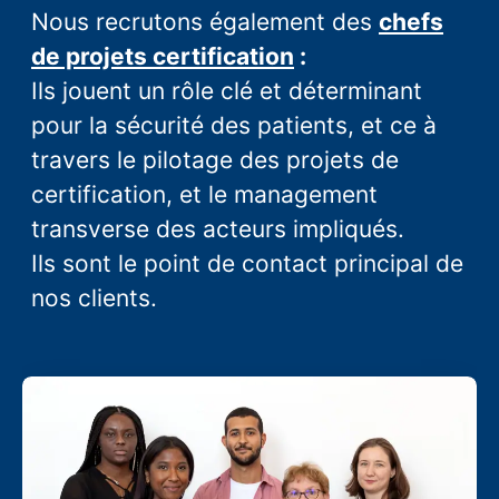
Nous recrutons également des
chefs
de projets certification
:
Ils jouent un rôle clé et déterminant
pour la sécurité des patients, et ce à
travers le pilotage des projets de
certification, et le management
transverse des acteurs impliqués.
Ils sont le point de contact principal de
nos clients.