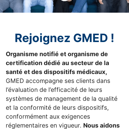
Rejoignez GMED !
Organisme notifié et organisme de
certification dédié au secteur de la
santé et des dispositifs médicaux,
GMED accompagne ses clients dans
l’évaluation de l’efficacité de leurs
systèmes de management de la qualité
et la conformité de leurs dispositifs,
conformément aux exigences
réglementaires en vigueur.
Nous aidons