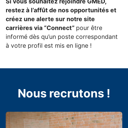
Si vous souhaitez rejoindre GMED,
restez à l’affût de nos opportunités et
créez une alerte sur notre site
carrières via “Connect”
pour être
informé dès qu’un poste correspondant
à votre profil est mis en ligne !
Nous recrutons !