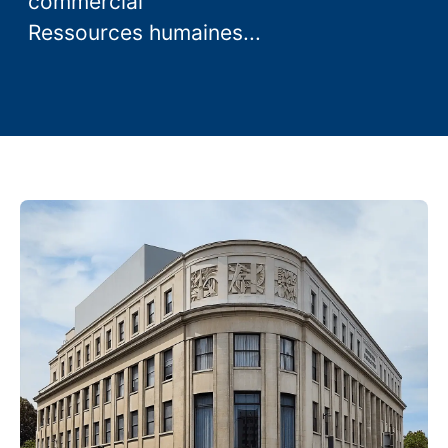
commercial
Ressources humaines...