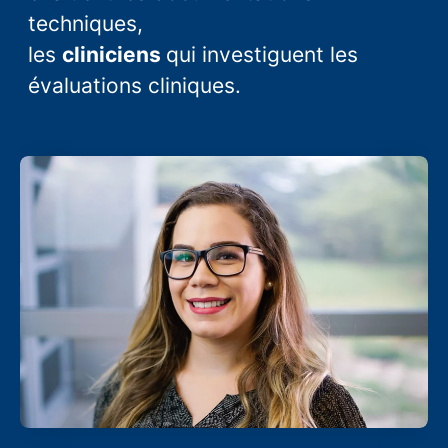
techniques,
les
cliniciens
qui investiguent les
évaluations cliniques.