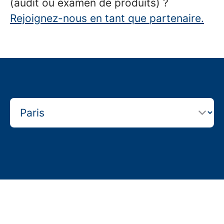
(audit ou examen de produits) ?
Rejoignez-nous en tant que partenaire.