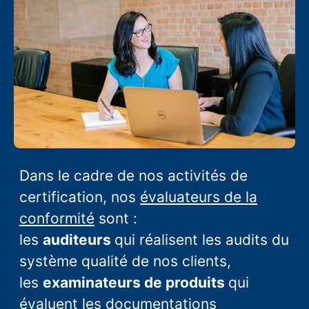
Dans le cadre de nos activités de
certification, nos
évaluateurs de la
conformité
sont :
les
auditeurs
qui réalisent les audits du
système qualité de nos clients,
les
examinateurs de produits
qui
évaluent les documentations