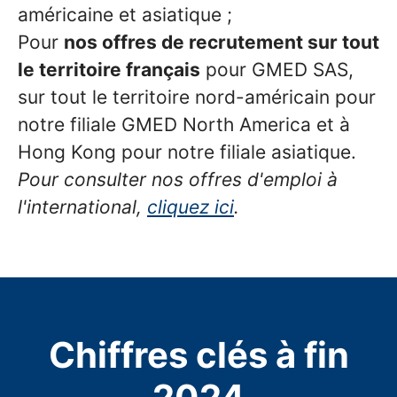
américaine et asiatique ;
Pour
nos offres de recrutement sur tout
le territoire français
pour GMED SAS,
sur tout le territoire nord-américain pour
notre filiale GMED North America et à
Hong Kong pour notre filiale asiatique.
Pour consulter nos offres d'emploi à
l'international,
cliquez ici
.
Chiffres clés à fin