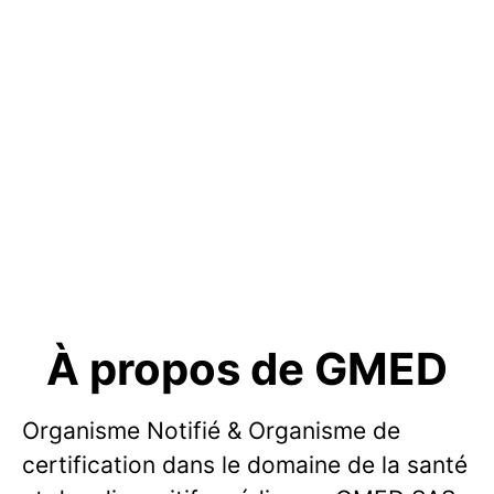
À propos de GMED
Organisme Notifié & Organisme de
certification dans le domaine de la santé