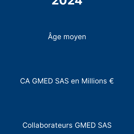
2024
Âge moyen
CA GMED SAS en Millions €
Collaborateurs GMED SAS