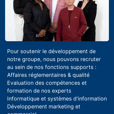
Pour soutenir le développement de
notre groupe, nous pouvons recruter
au sein de nos fonctions supports :
Affaires réglementaires & qualité
Evaluation des compétences et
formation de nos experts
Informatique et systèmes d'information
Développement marketing et