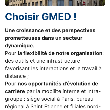
Choisir GMED !
Une croissance et des perspectives
prometteuses dans un secteur
dynamique.
Pour
la flexibilité de notre organisation
:
des outils et une infrastructure
favorisant les interactions et le travail à
distance ;
Pour
nos opportunités d’évolution de
carrière
par la mobilité interne et intra-
groupe : siège social à Paris, bureau
régional à Saint Etienne et filiales nord-