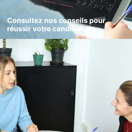
Consultez nos conseils pour
réussir votre candidature.