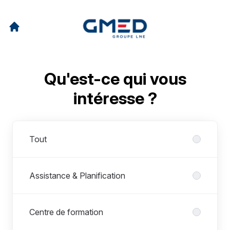
Qu'est-ce qui vous
intéresse ?
Départements
Tout
Assistance & Planification
Centre de formation