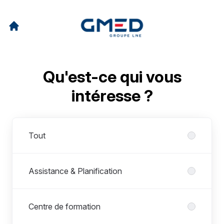
Qu'est-ce qui vous
intéresse ?
Départements
Tout
Assistance & Planification
Centre de formation