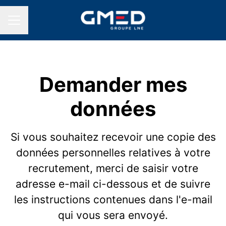
MENU CARRIÈRE
Demander mes
données
Si vous souhaitez recevoir une copie des
données personnelles relatives à votre
recrutement, merci de saisir votre
adresse e-mail ci-dessous et de suivre
les instructions contenues dans l'e-mail
qui vous sera envoyé.