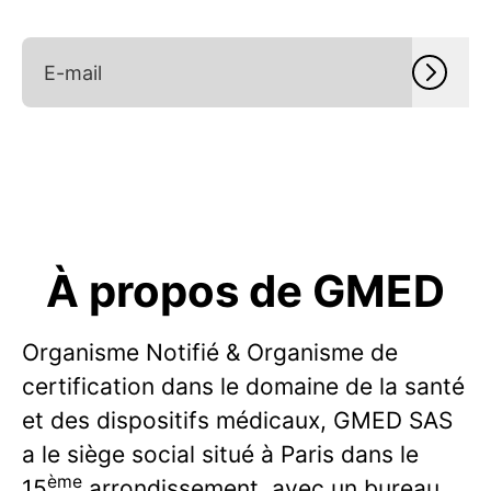
À propos de GMED
Organisme Notifié & Organisme de
certification dans le domaine de la santé
et des dispositifs médicaux, GMED SAS
a le siège social situé à Paris dans le
ème
15
arrondissement, avec un bureau