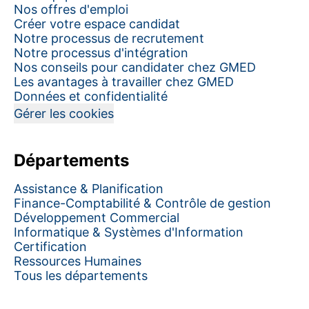
Nos offres d'emploi
Créer votre espace candidat
Notre processus de recrutement
Notre processus d'intégration
Nos conseils pour candidater chez GMED
Les avantages à travailler chez GMED
Données et confidentialité
Gérer les cookies
Départements
Assistance & Planification
Finance-Comptabilité & Contrôle de gestion
Développement Commercial
Informatique & Systèmes d'Information
Certification
Ressources Humaines
Tous les départements