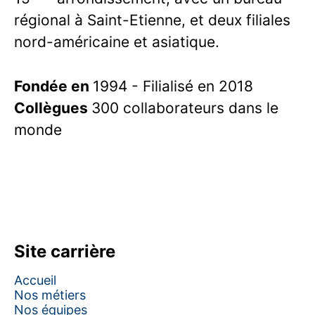
régional à Saint-Etienne, et deux filiales
nord-américaine et asiatique.
Fondée en
1994 - Filialisé en 2018
Collègues
300 collaborateurs dans le
monde
Site carrière
Accueil
Nos métiers
Nos équipes