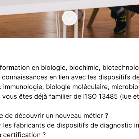
formation en biologie, biochimie, biotechnol
 connaissances en lien avec les dispositifs de
 : immunologie, biologie moléculaire, microbio
 vous êtes déjà familier de l’ISO 13485 (lue e
e de découvrir un nouveau métier ?
es fabricants de dispositifs de diagnostic in
 certification ?