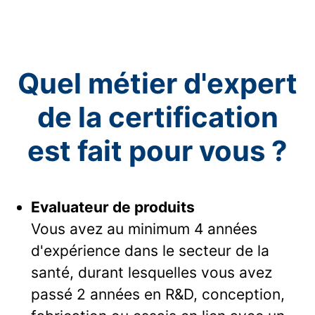
Quel métier d'expert
de la certification
est fait pour vous ?
Evaluateur de produits
Vous avez au minimum 4 années
d'expérience dans le secteur de la
santé, durant lesquelles vous avez
passé 2 années en R&D, conception,