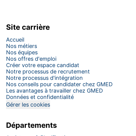
Site carrière
Accueil
Nos métiers
Nos équipes
Nos offres d'emploi
Créer votre espace candidat
Notre processus de recrutement
Notre processus d'intégration
Nos conseils pour candidater chez GMED
Les avantages à travailler chez GMED
Données et confidentialité
Gérer les cookies
Départements