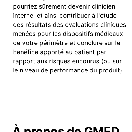
pourriez sûrement devenir clinicien
interne, et ainsi contribuer à l'étude
des résultats des évaluations cliniques
menées pour les dispositifs médicaux
de votre périmètre et conclure sur le
bénéfice apporté au patient par
rapport aux risques encourus (ou sur
le niveau de performance du produit).
À propos de GMED