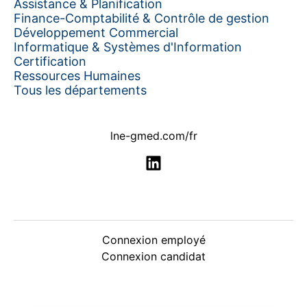
Assistance & Planification
Finance-Comptabilité & Contrôle de gestion
Développement Commercial
Informatique & Systèmes d'Information
Certification
Ressources Humaines
Tous les départements
lne-gmed.com/fr
Connexion employé
Connexion candidat