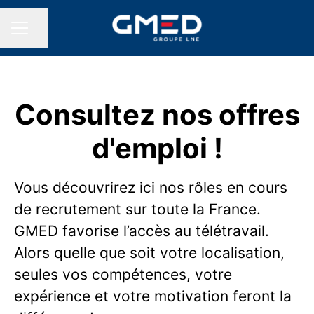
Partager la page
MENU CARRIÈRE
Consultez nos offres
d'emploi !
Vous découvrirez ici nos rôles en cours
de recrutement sur toute la France.
GMED favorise l’accès au télétravail.
Alors quelle que soit votre localisation,
seules vos compétences, votre
expérience et votre motivation feront la