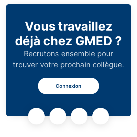
Vous travaillez
déjà chez GMED ?
Recrutons ensemble pour
trouver votre prochain collègue.
Connexion