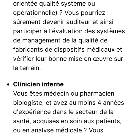
orientée qualité système ou
opérationnelle) ? Vous pourriez
sûrement devenir auditeur et ainsi
participer à l'évaluation des systèmes
de management de la qualité de
fabricants de dispositifs médicaux et
vérifier leur bonne mise en œuvre sur
le terrain.
Clinicien interne
Vous êtes médecin ou pharmacien
biologiste, et avez au moins 4 années
d'expérience dans le secteur de la
santé, acquises en soin aux patients,
ou en analyse médicale ? Vous