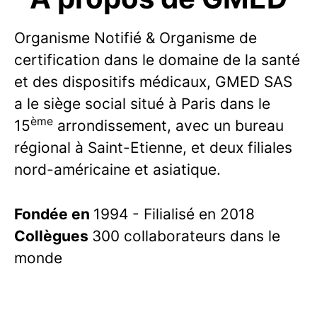
Organisme Notifié & Organisme de
certification dans le domaine de la santé
et des dispositifs médicaux, GMED SAS
a le siège social situé à Paris dans le
ème
15
arrondissement, avec un bureau
régional à Saint-Etienne, et deux filiales
nord-américaine et asiatique.
Fondée en
1994 - Filialisé en 2018
Collègues
300 collaborateurs dans le
monde