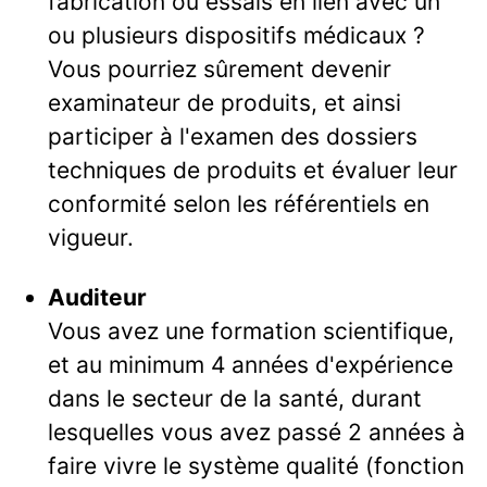
fabrication ou essais en lien avec un
ou plusieurs dispositifs médicaux ?
Vous pourriez sûrement devenir
examinateur de produits, et ainsi
participer à l'examen des dossiers
techniques de produits et évaluer leur
conformité selon les référentiels en
vigueur.
Auditeur
Vous avez une formation scientifique,
et au minimum 4 années d'expérience
dans le secteur de la santé, durant
lesquelles vous avez passé 2 années à
faire vivre le système qualité (fonction