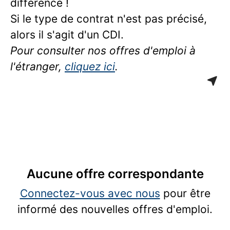
différence !
Si le type de contrat n'est pas précisé,
alors il s'agit d'un CDI.
Pour consulter nos offres d'emploi à
l'étranger,
cliquez ici
.
Aucune offre correspondante
Connectez-vous avec nous
pour être
informé des nouvelles offres d'emploi.