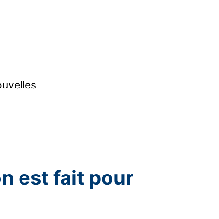
ouvelles
n est fait pour