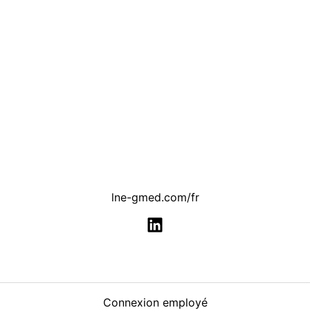
lne-gmed.com/fr
Connexion employé