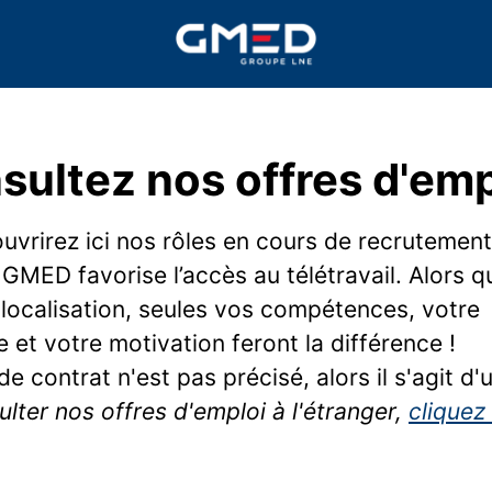
sultez nos offres d'empl
vrirez ici nos rôles en cours de recrutement
 GMED favorise l’accès au télétravail. Alors q
 localisation, seules vos compétences, votre
 et votre motivation feront la différence !
 de contrat n'est pas précisé, alors il s'agit d'
lter nos offres d'emploi à l'étranger,
cliquez 