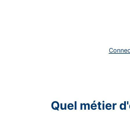
Connec
Quel métier d'