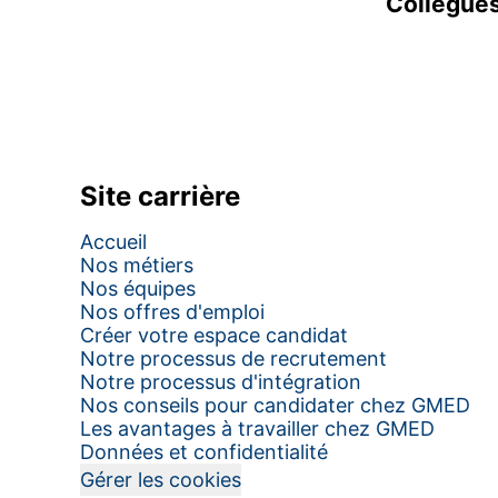
Collègue
Site carrière
Accueil
Nos métiers
Nos équipes
Nos offres d'emploi
Créer votre espace candidat
Notre processus de recrutement
Notre processus d'intégration
Nos conseils pour candidater chez GMED
Les avantages à travailler chez GMED
Données et confidentialité
Gérer les cookies