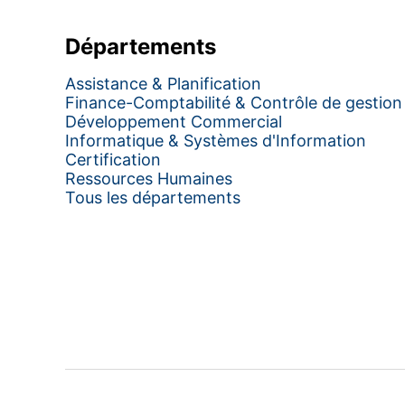
Départements
Assistance & Planification
Finance-Comptabilité & Contrôle de gestion
Développement Commercial
Informatique & Systèmes d'Information
Certification
Ressources Humaines
Tous les départements