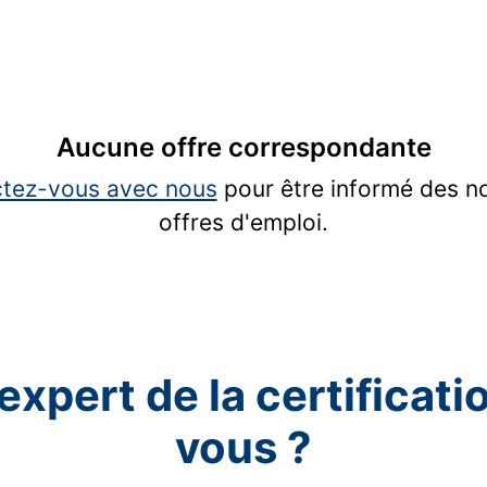
Aucune offre correspondante
tez-vous avec nous
pour être informé des n
offres d'emploi.
expert de la certificatio
vous ?