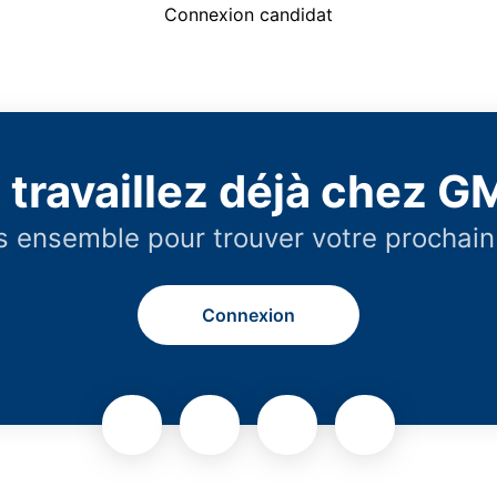
Connexion candidat
 travaillez déjà chez G
 ensemble pour trouver votre prochain
Connexion